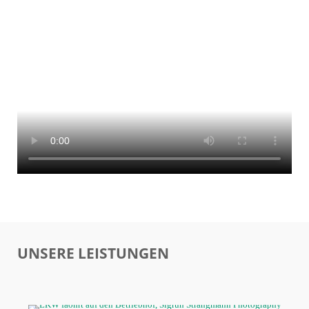
UNSERE LEISTUNGEN