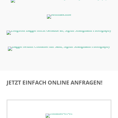
JETZT EINFACH ONLINE ANFRAGEN!