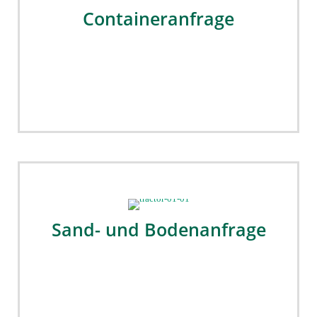
Containeranfrage
Sand- und Bodenanfrage