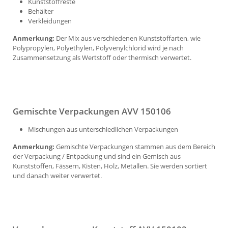
Kunststoffreste
Behälter
Verkleidungen
Anmerkung:
Der Mix aus verschiedenen Kunststoffarten, wie
Polypropylen, Polyethylen, Polyvenylchlorid wird je nach
Zusammensetzung als Wertstoff oder thermisch verwertet.
Gemischte Verpackungen AVV 150106
Mischungen aus unterschiedlichen Verpackungen
Anmerkung:
Gemischte Verpackungen stammen aus dem Bereich
der Verpackung / Entpackung und sind ein Gemisch aus
Kunststoffen, Fässern, Kisten, Holz, Metallen. Sie werden sortiert
und danach weiter verwertet.