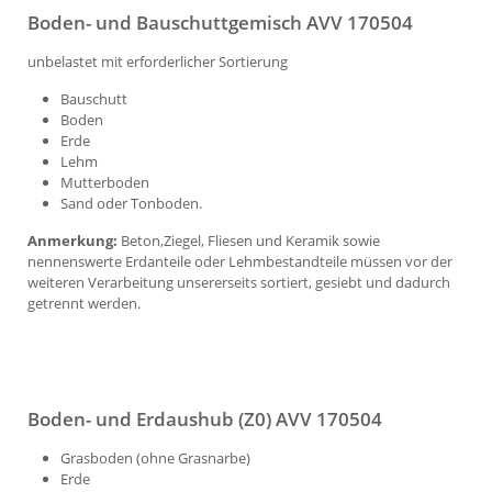
Boden- und Bauschuttgemisch AVV 170504
unbelastet mit erforderlicher Sortierung
Bauschutt
Boden
Erde
Lehm
Mutterboden
Sand oder Tonboden.
Anmerkung:
Beton,Ziegel, Fliesen und Keramik sowie
nennenswerte Erdanteile oder Lehmbestandteile müssen vor der
weiteren Verarbeitung unsererseits sortiert, gesiebt und dadurch
getrennt werden.
Boden- und Erdaushub (Z0) AVV 170504
Grasboden (ohne Grasnarbe)
Erde