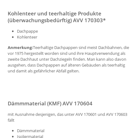
Kohlenteer und teerhaltige Produkte
(überwachungsbedürftig) AVV 170303*
Dachpappe
Kohlenteer
Anmerkung:
Teerhaltige Dachpappen sind meist Dachbahnen, die
vor 1975 hergestellt worden sind und ihre Hauptverwendung als
zweite Dachhaut unter Dachziegeln finden. Man kann also davon
ausgehen, dass Dachpappen auf älteren Gebäuden als teerhaltig
und damit als gefährlicher Abfall gelten.
Dämmmaterial (KMF) AVV 170604
mit Ausnahme desjenigen, das unter AVV 170601 und AVV 170603
fällt
Dämmmaterial
Isoliermaterial