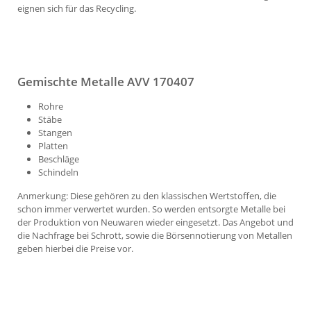
eignen sich für das Recycling.
Gemischte Metalle AVV 170407
Rohre
Stäbe
Stangen
Platten
Beschläge
Schindeln
Anmerkung: Diese gehören zu den klassischen Wertstoffen, die
schon immer verwertet wurden. So werden entsorgte Metalle bei
der Produktion von Neuwaren wieder eingesetzt. Das Angebot und
die Nachfrage bei Schrott, sowie die Börsennotierung von Metallen
geben hierbei die Preise vor.