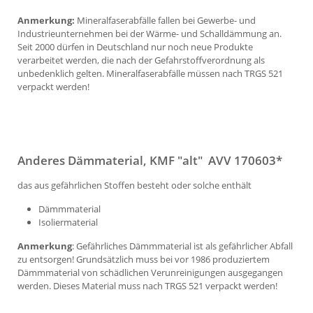
Anmerkung:
Mineralfaserabfälle fallen bei Gewerbe- und
Industrieunternehmen bei der Wärme- und Schalldämmung an.
Seit 2000 dürfen in Deutschland nur noch neue Produkte
verarbeitet werden, die nach der Gefahrstoffverordnung als
unbedenklich gelten. Mineralfaserabfälle müssen nach TRGS 521
verpackt werden!
Anderes Dämmaterial, KMF "alt" AVV 170603*
das aus gefährlichen Stoffen besteht oder solche enthält
Dämmmaterial
Isoliermaterial
Anmerkung
: Gefährliches Dämmmaterial ist als gefährlicher Abfall
zu entsorgen! Grundsätzlich muss bei vor 1986 produziertem
Dämmmaterial von schädlichen Verunreinigungen ausgegangen
werden. Dieses Material muss nach TRGS 521 verpackt werden!