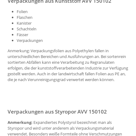
Verpackungen aus Kunststoff AVV 150102
Folien
Flaschen
Kanister
Schachteln
Fässer
Verpackungen
Anmerkung: Verpackungsfolien aus Polyethylen fallen in
unterschiedlichen Bereichen und Ausführungen an. Bei sortenrein
sortierten Abfällen kann eine Verarbeitung zu Regranulaten
erfolgen, die der kunststoffverarbeitenden Industrie zur Verfügung
gestellt werden. Auch in der landwirtschaft fallen Folien aus PE an,
die je nach Verunreinigungsgrad verwertet werden können.
Verpackungen aus Styropor AVV 150102
Anmerkung:
Expandiertes Polystyrol bezeichnet man als
Styropor und wird unter anderem als Verpackungsmaterial
verwendet. Besonders weiße Formteile ohne Verschmutzungen