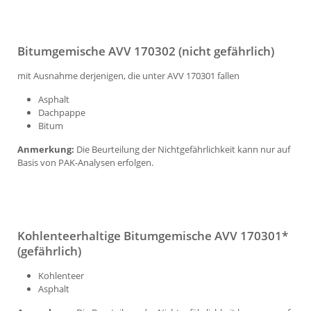
Bitumgemische AVV 170302 (nicht gefährlich)
mit Ausnahme derjenigen, die unter AVV 170301 fallen
Asphalt
Dachpappe
Bitum
Anmerkung:
Die Beurteilung der Nichtgefährlichkeit kann nur auf
Basis von PAK-Analysen erfolgen.
Kohlenteerhaltige Bitumgemische AVV 170301*
(gefährlich)
Kohlenteer
Asphalt