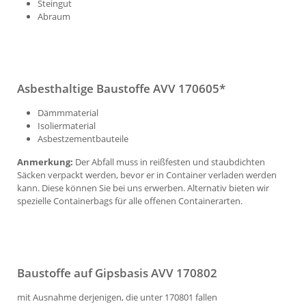
Steingut
Abraum
Asbesthaltige Baustoffe AVV 170605*
Dämmmaterial
Isoliermaterial
Asbestzementbauteile
Anmerkung:
Der Abfall muss in reißfesten und staubdichten
Säcken verpackt werden, bevor er in Container verladen werden
kann. Diese können Sie bei uns erwerben. Alternativ bieten wir
spezielle Containerbags für alle offenen Containerarten.
Baustoffe auf Gipsbasis AVV 170802
mit Ausnahme derjenigen, die unter 170801 fallen