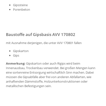
Gipssteine
Porenbeton
Baustoffe auf Gipsbasis AVV 170802
mit Ausnahme derjenigen, die unter AVV 170801 fallen
Gipskarton
Gips
Anmerkung:
Gipskarton oder auch Rigips wird beim
Innenausbau, Trockenbau verwendet. Bei großen Mengen kann
eine sortenreine Entsorgung wirtschaftlich Sinn machen. Dabei
müssen die Gipsabfälle aber frei von anderen Abfallarten, wie
anhaftenden Dämmstoffe, Holzunterkonstruktionen oder
metallischen Befestigungen sein.