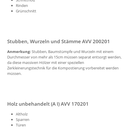
Schnittholz
Rinden
Grünschnitt
Stubben, Wurzeln und Stämme AVV 200201
Anmerkung:
Stubben, Baumstümpfe und Wurzeln mit einem
Durchmesser von mehr als 15cm müssen separat entsorgt werden,
da diese massiven Hölzer mit einer speziellen
Zerkleinerungstechnik für die Kompostierung vorbereitet werden
müssen.
Holz unbehandelt (A I) AVV 170201
Altholz
Sparren
Türen