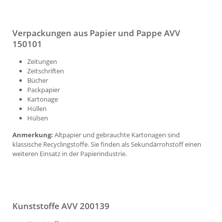
Verpackungen aus Papier und Pappe AVV
150101
Zeitungen
Zeitschriften
Bücher
Packpapier
Kartonage
Hüllen
Hülsen
Anmerkung:
Altpapier und gebrauchte Kartonagen sind
klassische Recyclingstoffe. Sie finden als Sekundärrohstoff einen
weiteren Einsatz in der Papierindustrie.
Kunststoffe AVV 200139